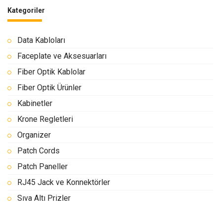
Kategoriler
Data Kabloları
Faceplate ve Aksesuarları
Fiber Optik Kablolar
Fiber Optik Ürünler
Kabinetler
Krone Regletleri
Organizer
Patch Cords
Patch Paneller
RJ45 Jack ve Konnektörler
Sıva Altı Prizler