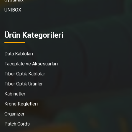
UNIBOX
Ürün Kategorileri
Data Kabloları
Faceplate ve Aksesuarları
Fiber Optik Kablolar
Fiber Optik Ürünler
Kabinetler
Krone Regletleri
Organizer
Patch Cords