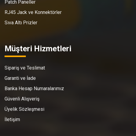
Patch Paneller
RJ45 Jack ve Konnektörler
Sıva Altı Prizler
Müşteri Hizmetleri
Sipariş ve Teslimat
Garanti ve İade
Banka Hesap Numaralarımız
Güvenli Alışveriş
Üyelik Sözleşmesi
İletişim