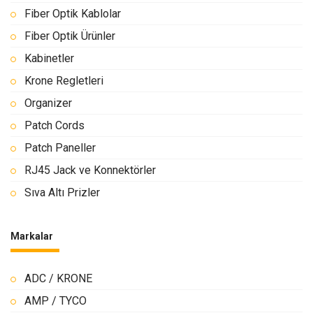
Fiber Optik Kablolar
Fiber Optik Ürünler
Kabinetler
Krone Regletleri
Organizer
Patch Cords
Patch Paneller
RJ45 Jack ve Konnektörler
Sıva Altı Prizler
Markalar
ADC / KRONE
AMP / TYCO