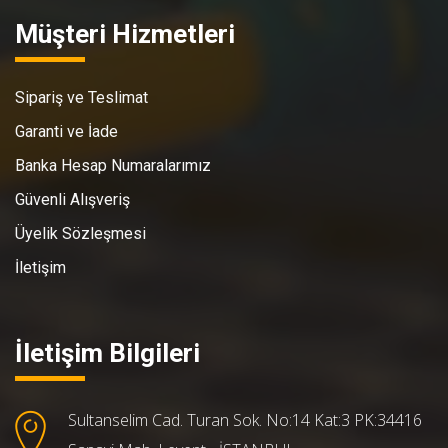
Müşteri Hizmetleri
Sipariş ve Teslimat
Garanti ve İade
Banka Hesap Numaralarımız
Güvenli Alışveriş
Üyelik Sözleşmesi
İletişim
İletişim Bilgileri
Sultanselim Cad. Turan Sok. No:14 Kat:3 PK:34416