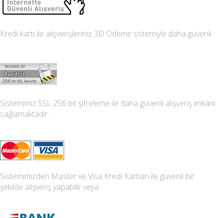
Kredi kartı ile alışverişleriniz 3D Ödeme sistemiyle daha güvenli.
Sistemimiz SSL 256 bit şifreleme ile daha güvenli alışveriş imkanı
sağlamaktadır.
Sistemimizden Master ve Visa Kredi Kartları ile güvenli bir
şekilde alışveriş yapabilir veya.