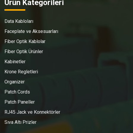
Ürün Kategorileri
Data Kabloları
Faceplate ve Aksesuarları
Fiber Optik Kablolar
Fiber Optik Ürünler
Kabinetler
Krone Regletleri
Organizer
Patch Cords
Patch Paneller
RJ45 Jack ve Konnektörler
Sıva Altı Prizler