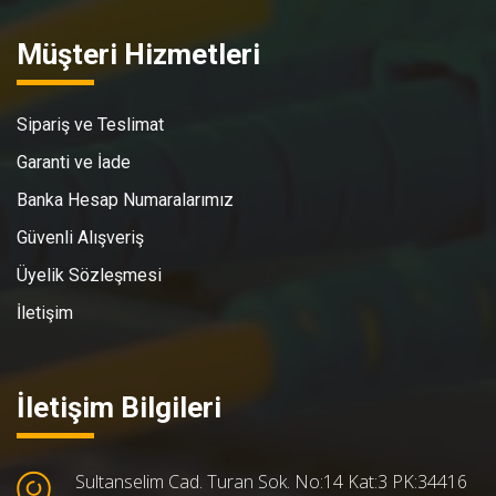
Müşteri Hizmetleri
Sipariş ve Teslimat
Garanti ve İade
Banka Hesap Numaralarımız
Güvenli Alışveriş
Üyelik Sözleşmesi
İletişim
İletişim Bilgileri
Sultanselim Cad. Turan Sok. No:14 Kat:3 PK:34416