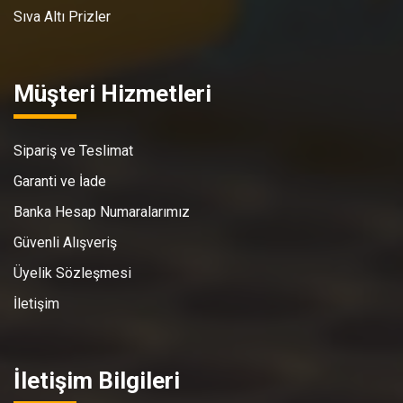
Sıva Altı Prizler
Müşteri Hizmetleri
Sipariş ve Teslimat
Garanti ve İade
Banka Hesap Numaralarımız
Güvenli Alışveriş
Üyelik Sözleşmesi
İletişim
İletişim Bilgileri