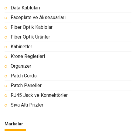
Data Kabloları
Faceplate ve Aksesuarları
Fiber Optik Kablolar
Fiber Optik Ürünler
Kabinetler
Krone Regletleri
Organizer
Patch Cords
Patch Paneller
RJ45 Jack ve Konnektörler
Sıva Altı Prizler
Markalar