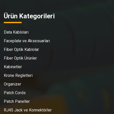
Ürün Kategorileri
Data Kabloları
Faceplate ve Aksesuarları
Fiber Optik Kablolar
Fiber Optik Ürünler
Kabinetler
Krone Regletleri
Organizer
Patch Cords
Patch Paneller
RJ45 Jack ve Konnektörler