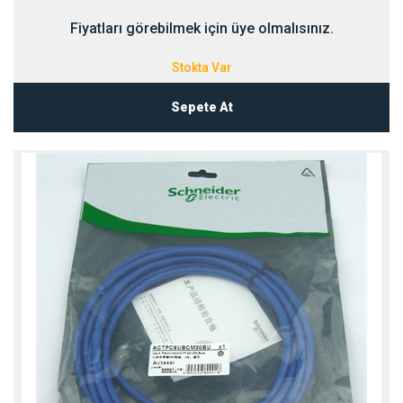
Fiyatları görebilmek için üye olmalısınız.
Stokta Var
Sepete At