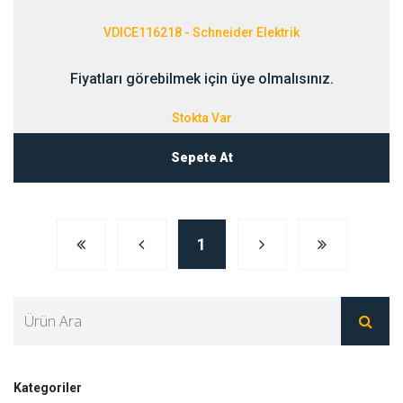
VDICE116218 - Schneider Elektrik
Fiyatları görebilmek için üye olmalısınız.
Stokta Var
Sepete At
1
Kategoriler