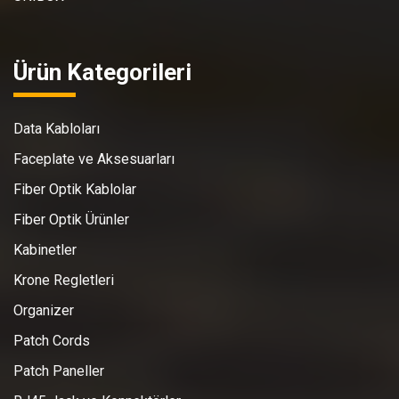
Ürün Kategorileri
Data Kabloları
Faceplate ve Aksesuarları
Fiber Optik Kablolar
Fiber Optik Ürünler
Kabinetler
Krone Regletleri
Organizer
Patch Cords
Patch Paneller