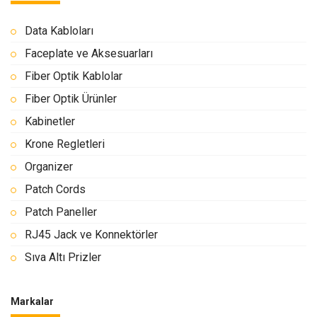
Data Kabloları
Faceplate ve Aksesuarları
Fiber Optik Kablolar
Fiber Optik Ürünler
Kabinetler
Krone Regletleri
Organizer
Patch Cords
Patch Paneller
RJ45 Jack ve Konnektörler
Sıva Altı Prizler
Markalar