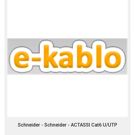
Schneider - Schneider - ACTASSI Cat6 U/UTP