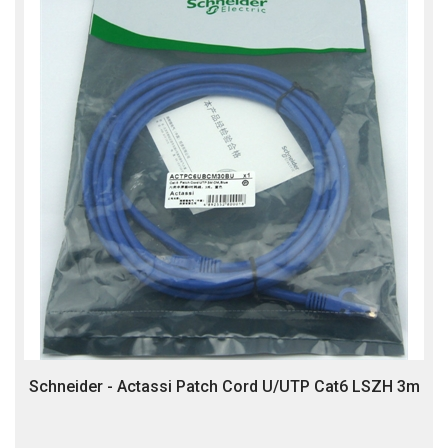
Schneider - Actassi Patch Cord U/UTP Cat6 LSZH 3m